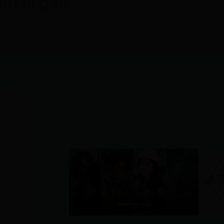
en el país