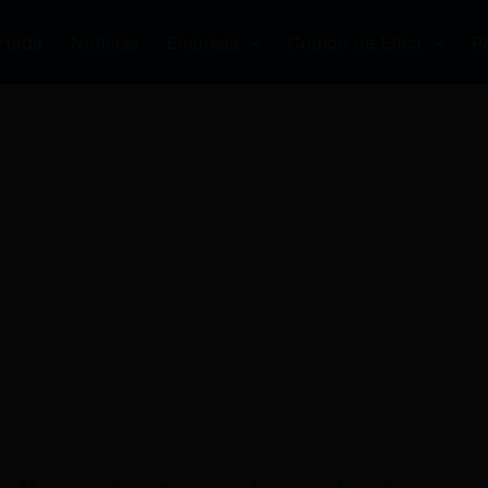
rtada
Noticias
Empresa
Código de Ética
P