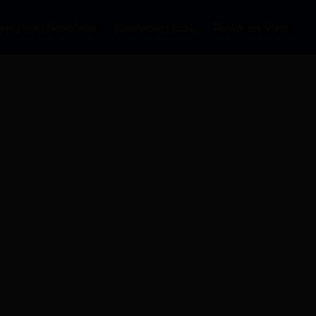
auta con Nosotros
Fundación CDL
Radio en Vivo