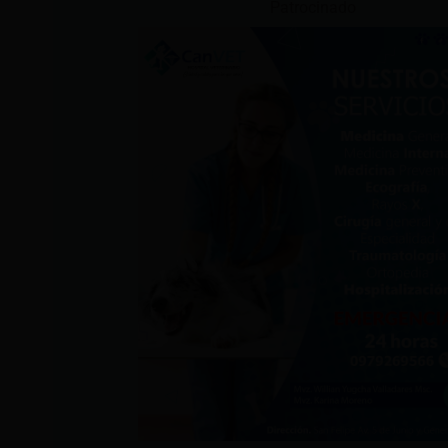
Patrocinado