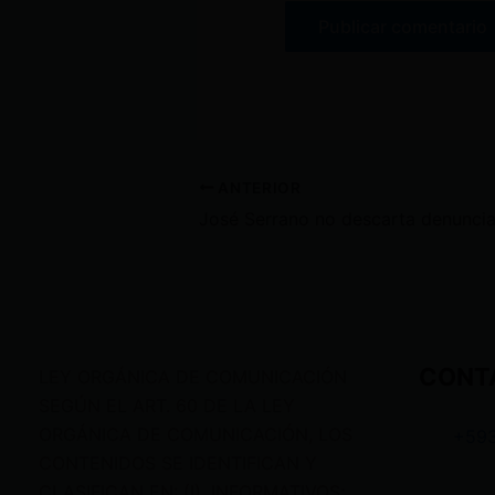
ANTERIOR
CONT
LEY ORGÁNICA DE COMUNICACIÓN
SEGÚN EL ART. 60 DE LA LEY
ORGÁNICA DE COMUNICACIÓN, LOS
+59
CONTENIDOS SE IDENTIFICAN Y
CLASIFICAN EN: (I), INFORMATIVOS;