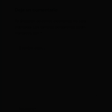
Deja un comentario
Tu dirección de correo electrónico no será
publicada.
Los campos obligatorios están
marcados con
*
Escribe
aquí...
Nombre*