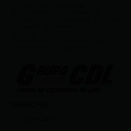
LEY ORGÁNICA DE COMUNICACIÓN
SEGÚN EL ART. 60 DE LA LEY ORGÁNICA DE
COMUNICACIÓN, LOS CONTENIDOS SE IDENTIFICAN
Y CLASIFICAN EN: (I), INFORMATIVOS; (O), DE
OPINIÓN; (F),
FORMATIVOS/EDUCATIVOS/CULTURALES; (E),
ENTRETENIMIENTO; Y (D), DEPORTIVOS.
CONTACTOS
+593 969633820