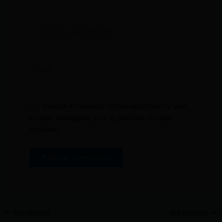
Correo
electrónico*
Web
Guarda mi nombre, correo electrónico y web
en este navegador para la próxima vez que
comente.
ANTERIOR
SIGUIENTE