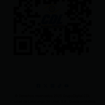
© Derechos reservados 2025 GrupoDigital CDL
(Ciudad de Latacunga On Line). S.A . Queda prohibida