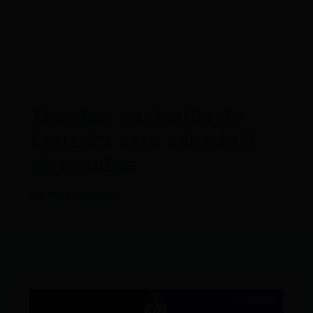
Zozobra en desfile de
Ecuador este sábado 5
de octubre
Por
CDL
/
06/10/2024