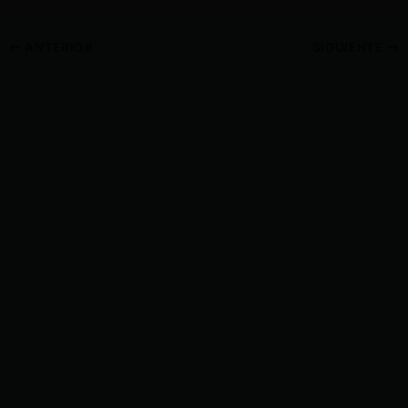
ANTERIOR
SIGUIENTE