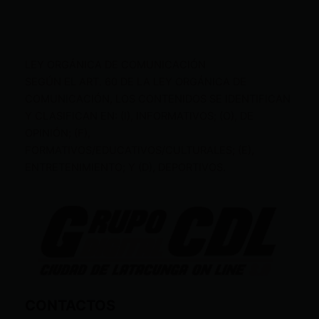
LEY ORGÁNICA DE COMUNICACIÓN
SEGÚN EL ART. 60 DE LA LEY ORGÁNICA DE
COMUNICACIÓN, LOS CONTENIDOS SE IDENTIFICAN
Y CLASIFICAN EN: (I), INFORMATIVOS; (O), DE
OPINIÓN; (F),
FORMATIVOS/EDUCATIVOS/CULTURALES; (E),
ENTRETENIMIENTO; Y (D), DEPORTIVOS.
CONTACTOS