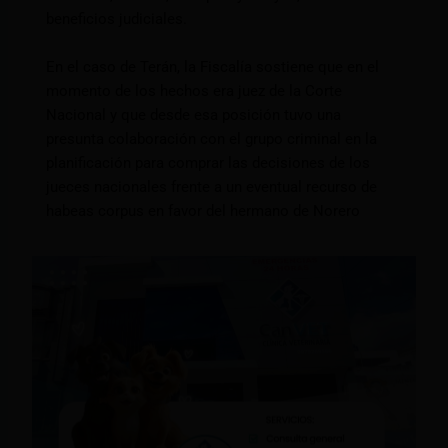
beneficios judiciales.
En el caso de Terán, la Fiscalía sostiene que en el
momento de los hechos era juez de la Corte
Nacional y que desde esa posición tuvo una
presunta colaboración con el grupo criminal en la
planificación para comprar las decisiones de los
jueces nacionales frente a un eventual recurso de
habeas corpus en favor del hermano de Norero