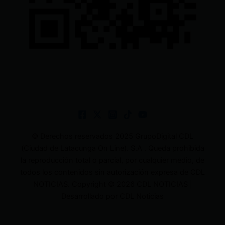
© Derechos reservados 2025 GrupoDigital CDL
(Ciudad de Latacunga On Line). S.A . Queda prohibida
la reproducción total o parcial, por cualquier medio, de
todos los contenidos sin autorización expresa de CDL
NOTICIAS. Copyright © 2026 CDL NOTICIAS |
Desarrollado por CDL Noticias