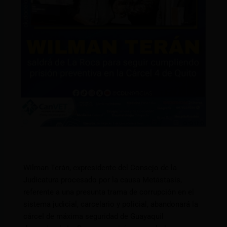
Wilman Terán, expresidente del Consejo de la
Judicatura procesado por la causa Metástasis,
referente a una presunta trama de corrupción en el
sistema judicial, carcelario y policial, abandonará la
cárcel de máxima seguridad de Guayaquil