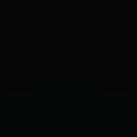
ANTERIOR
SIGUIENTE