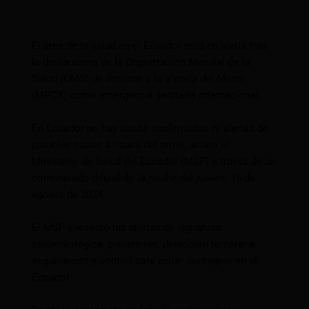
El área de la salud en el Ecuador está en alerta tras
la declaratoria de la Organización Mundial de la
Salud (OMS) de declarar a la Viruela del Mono
(MPOX) como emergencia sanitaria internacional.
En Ecuador no hay casos confirmados ni alertas de
posibles casos a causa del brote, aclaró el
Ministerio de Salud del Ecuador (MSP) a través de un
comunicado difundido la noche del jueves, 15 de
agosto de 2024.
El MSP encendió las alertas de vigilancia
epidemiológica, prevención, detección temprana,
seguimiento y control para evitar contagios en el
Ecuador.