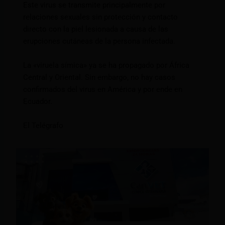
Este virus se transmite principalmente por
relaciones sexuales sin protección y contacto
directo con la piel lesionada a causa de las
erupciones cutáneas de la persona infectada.
La «viruela símica» ya se ha propagado por África
Central y Oriental. Sin embargo, no hay casos
confirmados del virus en América y por ende en
Ecuador.
El Telégrafo