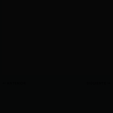
ANTERIOR
SIGUIENTE