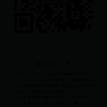
© Derechos reservados 2025 GrupoDigital CDL
(Ciudad de Latacunga On Line). S.A . Queda prohibida
la reproducción total o parcial, por cualquier medio, de
todos los contenidos sin autorización expresa de CDL
NOTICIAS. Copyright © 2026 CDL NOTICIAS |
Desarrollado por CDL Noticias