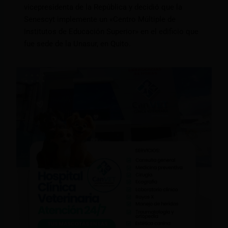
vicepresidenta de la República y decidió que la
Senescyt implemente un «Centro Múltiple de
Institutos de Educación Superior» en el edificio que
fue sede de la Unasur, en Quito.