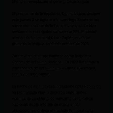
El oficial reemplazará al general César Zapata.
El presidente de la República, Daniel Noboa, designó
este jueves 8 de agosto a Víctor Hugo Zárate como
nuevo comandante de la Policía Nacional. Lo hizo
mediante la suscripción del decreto 354. El oficial
reemplazará al general César Zapata, quien fue
titular de la institución desde octubre de 2023.
Zárate venía desempeñándose como Inspector
General de la Policía Nacional. En 2022 fue también
comandante de la Policía en la Zona 8 (Guayaquil,
Durán y Samborondón).
La noche de este juevesel presidente de la República
ha promulgado cuatro decretos importantes.
Además de cambiar al comandante de la Policía
Nacional, dispuso toque de queda en 20
jurisdicciones, ordenó el traslado temporal de la