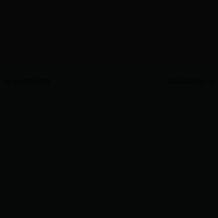
ANTERIOR
SIGUIENTE