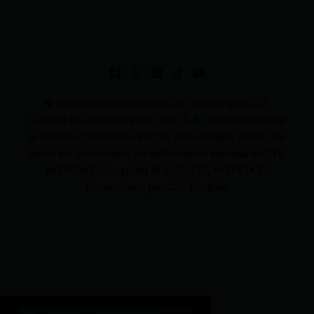
© Derechos reservados 2025 GrupoDigital CDL
(Ciudad de Latacunga On Line). S.A . Queda prohibida
la reproducción total o parcial, por cualquier medio, de
todos los contenidos sin autorización expresa de CDL
NOTICIAS. Copyright © 2026 CDL NOTICIAS |
Desarrollado por CDL Noticias