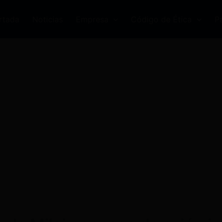
rtada
Noticias
Empresa
Código de Ética
P