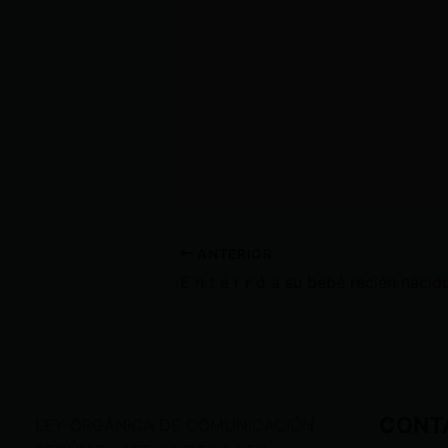
ANTERIOR
CONT
LEY ORGÁNICA DE COMUNICACIÓN