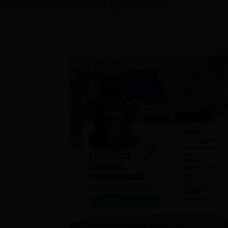
incautado en Argentina