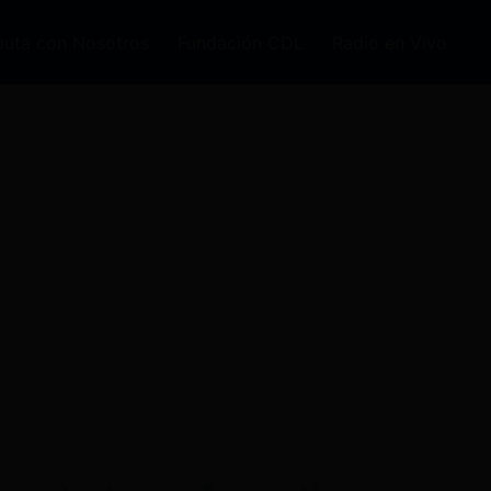
auta con Nosotros
Fundación CDL
Radio en Vivo