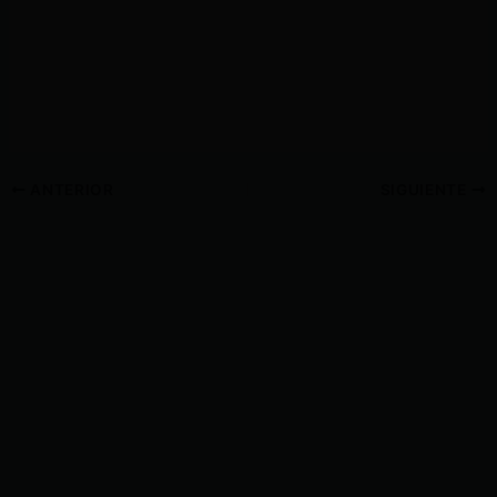
ANTERIOR
SIGUIENTE