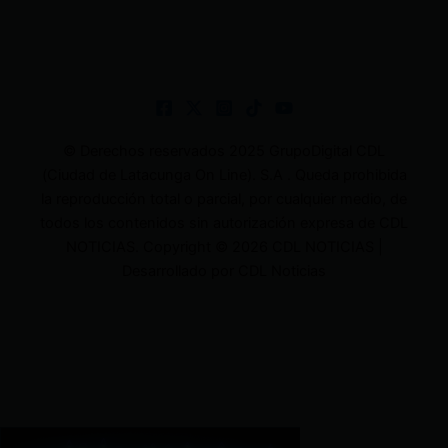
© Derechos reservados 2025 GrupoDigital CDL
(Ciudad de Latacunga On Line). S.A . Queda prohibida
la reproducción total o parcial, por cualquier medio, de
todos los contenidos sin autorización expresa de CDL
NOTICIAS. Copyright © 2026 CDL NOTICIAS |
Desarrollado por CDL Noticias