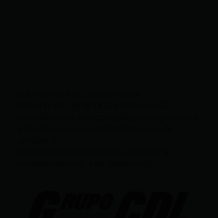
LEY ORGÁNICA DE COMUNICACIÓN
SEGÚN EL ART. 60 DE LA LEY ORGÁNICA DE
COMUNICACIÓN, LOS CONTENIDOS SE IDENTIFICAN
Y CLASIFICAN EN: (I), INFORMATIVOS; (O), DE
OPINIÓN; (F),
FORMATIVOS/EDUCATIVOS/CULTURALES; (E),
ENTRETENIMIENTO; Y (D), DEPORTIVOS.