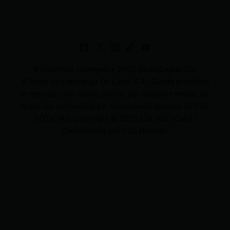
© Derechos reservados 2025 GrupoDigital CDL
(Ciudad de Latacunga On Line). S.A . Queda prohibida
la reproducción total o parcial, por cualquier medio, de
todos los contenidos sin autorización expresa de CDL
NOTICIAS. Copyright © 2026 CDL NOTICIAS |
Desarrollado por CDL Noticias