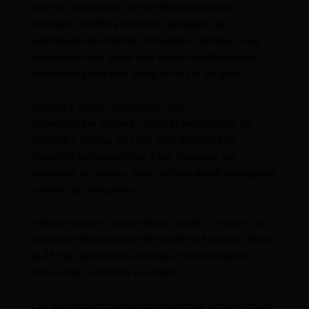
muerte relacionada con la enfermedad en la
literatura científica mundial», señalaron las
autoridades brasileñas, refiriéndose también a las
investigaciones sobre otra muerte posiblemente
relacionada con esta fiebre, en el sur del país.
¿Dónde y cómo circula este virus?
Detectado por primera vez en el archipiélago de
Trinidad y Tobago en 1955, este arbovirus se
transmite principalmente a los humanos por
picaduras de jejenes, pero también puede propagarse
a través de mosquitos.
«Según nuestro conocimiento actual, el virus no se
transmite directamente de hombre a hombre», dijo a
la AFP la especialista italiana en enfermedades
infecciosas Concetta Castilletti.
Las autoridades sanitarias brasileñas también están