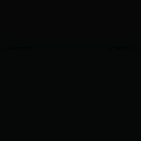
ANTERIOR
SIGUIENTE