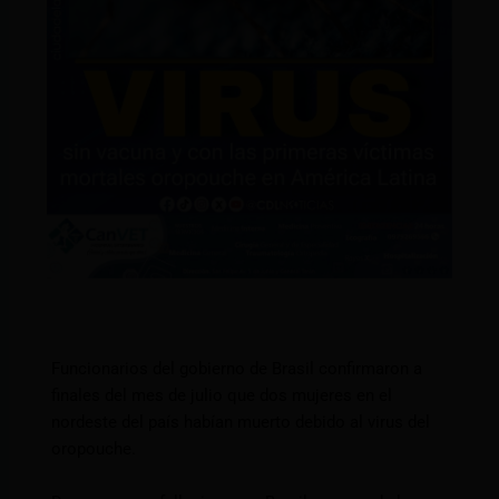
Funcionarios del gobierno de Brasil confirmaron a
finales del mes de julio que dos mujeres en el
nordeste del país habían muerto debido al virus del
oropouche.