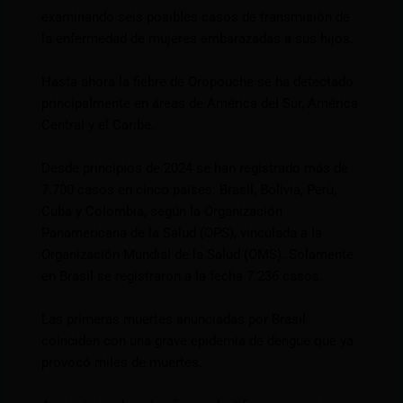
examinando seis posibles casos de transmisión de
la enfermedad de mujeres embarazadas a sus hijos.
Hasta ahora la fiebre de Oropouche se ha detectado
principalmente en áreas de América del Sur, América
Central y el Caribe.
Desde principios de 2024 se han registrado más de
7.700 casos en cinco países: Brasil, Bolivia, Perú,
Cuba y Colombia, según la Organización
Panamericana de la Salud (OPS), vinculada a la
Organización Mundial de la Salud (OMS). Solamente
en Brasil se registraron a la fecha 7.236 casos.
Las primeras muertes anunciadas por Brasil
coinciden con una grave epidemia de dengue que ya
provocó miles de muertes.