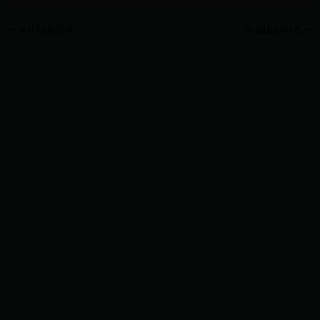
ANTERIOR
SIGUIENTE