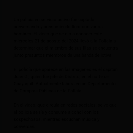
Un policía en servicio activo fue captado
conversando y consumiendo licor con varios
hombres. El video que se dio a conocer este
miércoles 21 de agosto del 2024 llevó a la Policía a
determinar que el miembro de sus filas se encuentra
junto presuntos miembros de una banda delictiva.
El policía que aparece en las imágenes es el capitán
Juan G., quien fue jefe de Distrito, en el norte de
Guayaquil. Actualmente labora en un Departamento
de Compras Públicas de la Policía.
En el video, que circula en redes sociales, se ve que
el policía se ríe y consume alcohol con los
sospechosos, mientras escuchan música y
conversan.