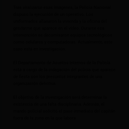
Tras viralizarse esas imágenes, la Policía Nacional
dispuso la ejecución de un operativo. Los
uniformados allanaron la vivienda y la oficina del
gendarme que aparece en el video. Durante esa
intervención se decomisaron equipos tecnológicos
como celulares y computadoras. Actualmente, este
caso está en investigación.
El Departamento de Asuntos Internos de la Policía
está a cargo de la indagación del policía que aparece
de fiesta con los presuntos integrantes de una
organización delictiva.
El objetivo de la investigación será determinar la
existencia de una falta disciplinaria. Además, el
mando policial solicitó el pase inmediato del capitán
fuera de la zona en la que labora