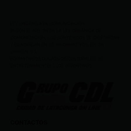
LEY ORGÁNICA DE COMUNICACIÓN
SEGÚN EL ART. 60 DE LA LEY ORGÁNICA DE
COMUNICACIÓN, LOS CONTENIDOS SE IDENTIFICAN
Y CLASIFICAN EN: (I), INFORMATIVOS; (O), DE
OPINIÓN; (F),
FORMATIVOS/EDUCATIVOS/CULTURALES; (E),
ENTRETENIMIENTO; Y (D), DEPORTIVOS.
CONTACTOS