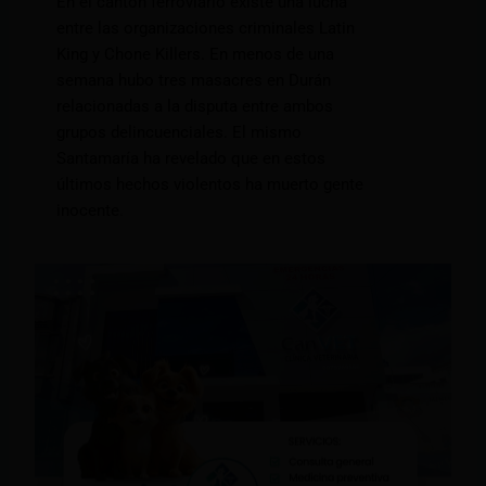
En el cantón ferroviario existe una lucha
entre las organizaciones criminales Latin
King y Chone Killers. En menos de una
semana hubo tres masacres en Durán
relacionadas a la disputa entre ambos
grupos delincuenciales. El mismo
Santamaría ha revelado que en estos
últimos hechos violentos ha muerto gente
inocente.