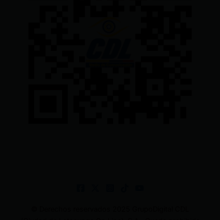
© Derechos reservados 2025 GrupoDigital CDL