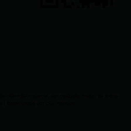
cción total o parcial, por cualquier medio, de todos
 | Desarrollado por CDL Noticias