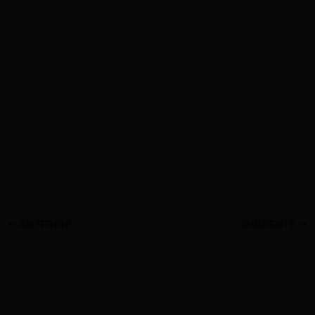
ANTERIOR
SIGUIENTE