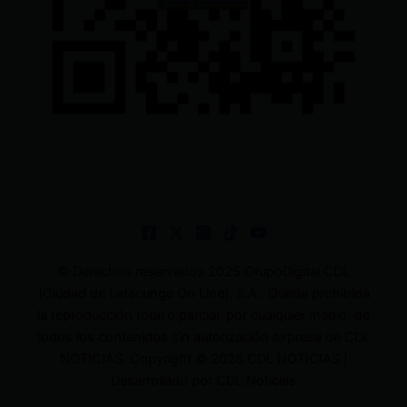
© Derechos reservados 2025 GrupoDigital CDL
(Ciudad de Latacunga On Line). S.A . Queda prohibida
la reproducción total o parcial, por cualquier medio, de
todos los contenidos sin autorización expresa de CDL
NOTICIAS. Copyright © 2026 CDL NOTICIAS |
Desarrollado por CDL Noticias