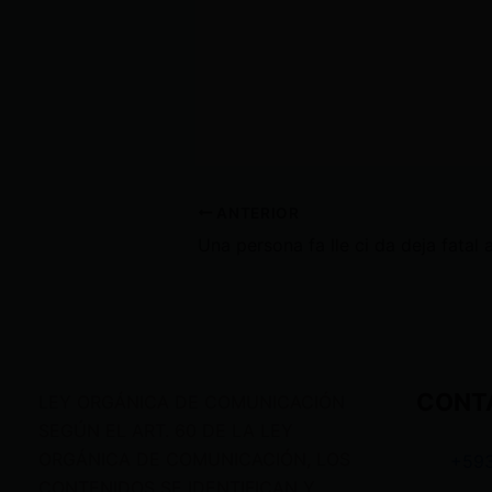
ANTERIOR
CONT
LEY ORGÁNICA DE COMUNICACIÓN
SEGÚN EL ART. 60 DE LA LEY
ORGÁNICA DE COMUNICACIÓN, LOS
+59
CONTENIDOS SE IDENTIFICAN Y