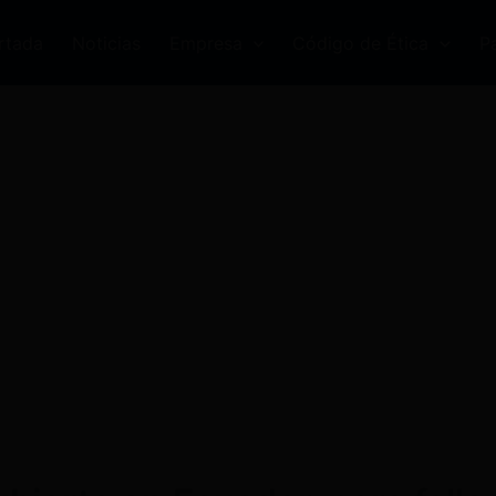
rtada
Noticias
Empresa
Código de Ética
P