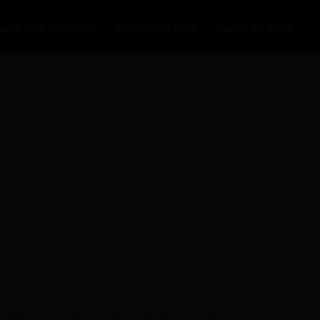
auta con Nosotros
Fundación CDL
Radio en Vivo