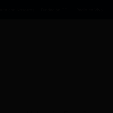
auta con Nosotros
Fundación CDL
Radio en Vivo