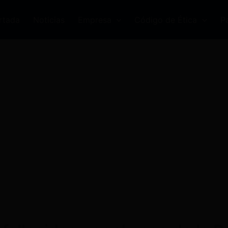
rtada
Noticias
Empresa
Código de Ética
P