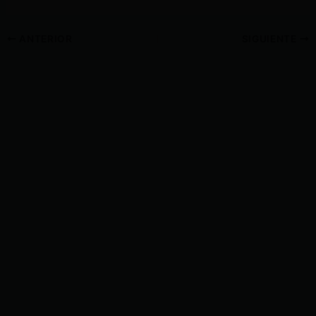
ANTERIOR
SIGUIENTE