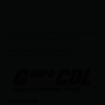
LEY ORGÁNICA DE COMUNICACIÓN
SEGÚN EL ART. 60 DE LA LEY ORGÁNICA DE
COMUNICACIÓN, LOS CONTENIDOS SE IDENTIFICAN
Y CLASIFICAN EN: (I), INFORMATIVOS; (O), DE
OPINIÓN; (F),
FORMATIVOS/EDUCATIVOS/CULTURALES; (E),
ENTRETENIMIENTO; Y (D), DEPORTIVOS.
CONTACTOS