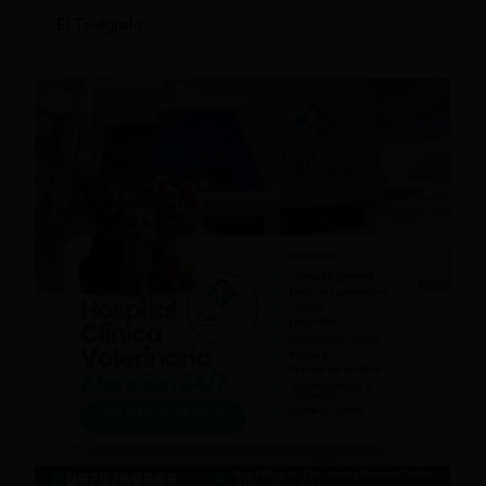
El Telégrafo