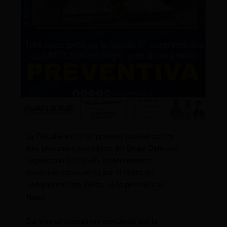
La Fiscalía inició un proceso judicial contra
tres presuntos miembros del Grupo Delictivo
Organizado (GDO) «R» (anteriormente
conocido como «R7») por el delito de
enriquecimiento ilícito, en la provincia de
Napo.
Durante un operativos ejecutado por la