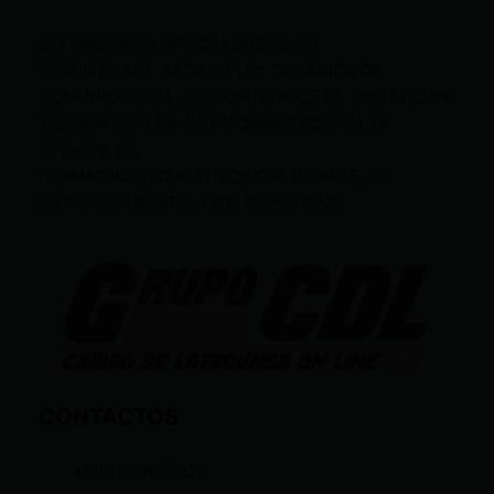
LEY ORGÁNICA DE COMUNICACIÓN
SEGÚN EL ART. 60 DE LA LEY ORGÁNICA DE
COMUNICACIÓN, LOS CONTENIDOS SE IDENTIFICAN
Y CLASIFICAN EN: (I), INFORMATIVOS; (O), DE
OPINIÓN; (F),
FORMATIVOS/EDUCATIVOS/CULTURALES; (E),
ENTRETENIMIENTO; Y (D), DEPORTIVOS.
CONTACTOS
+593 969633820