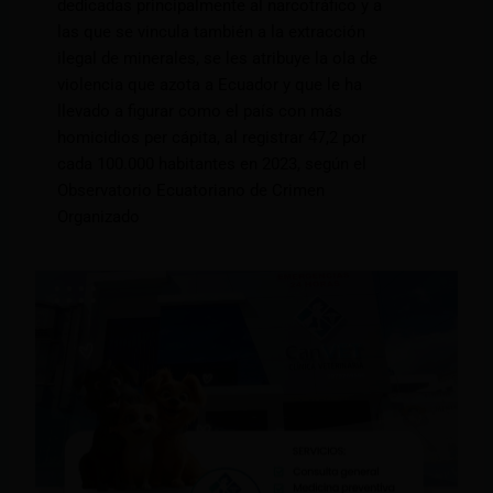
dedicadas principalmente al narcotráfico y a
las que se vincula también a la extracción
ilegal de minerales, se les atribuye la ola de
violencia que azota a Ecuador y que le ha
llevado a figurar como el país con más
homicidios per cápita, al registrar 47,2 por
cada 100.000 habitantes en 2023, según el
Observatorio Ecuatoriano de Crimen
Organizado