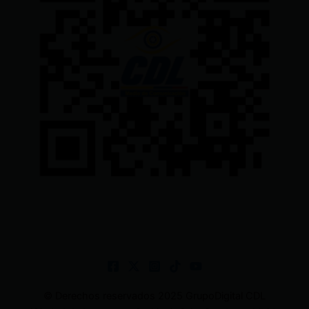
© Derechos reservados 2025 GrupoDigital CDL