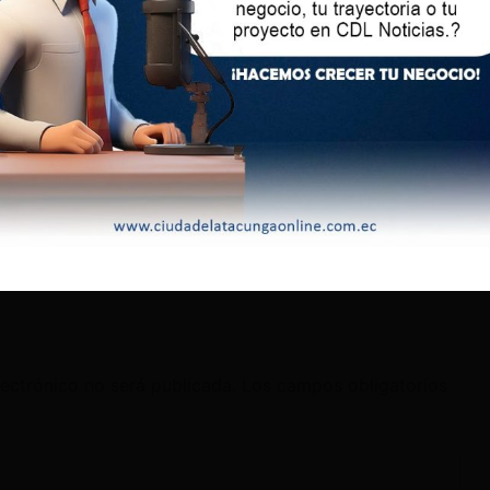
lectrónico no será publicada.
Los campos obligatorios