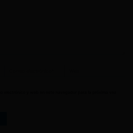
Correo
Web
electrónico*
o electrónico y web en este navegador para la próxima vez