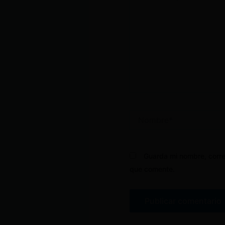
Nombre*
Guarda mi nombre, corre
que comente.