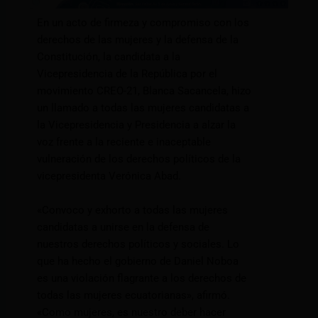
En un acto de firmeza y compromiso con los
derechos de las mujeres y la defensa de la
Constitución, la candidata a la
Vicepresidencia de la República por el
movimiento CREO-21, Blanca Sacancela, hizo
un llamado a todas las mujeres candidatas a
la Vicepresidencia y Presidencia a alzar la
voz frente a la reciente e inaceptable
vulneración de los derechos políticos de la
vicepresidenta Verónica Abad.
«Convoco y exhorto a todas las mujeres
candidatas a unirse en la defensa de
nuestros derechos políticos y sociales. Lo
que ha hecho el gobierno de Daniel Noboa
es una violación flagrante a los derechos de
todas las mujeres ecuatorianas», afirmó.
«Como mujeres, es nuestro deber hacer