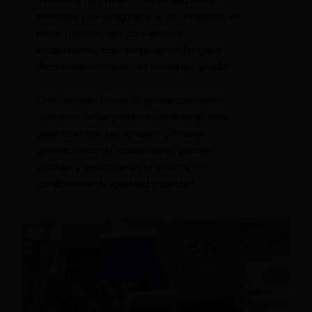
momento de fortalecer la unidad entre
nosotras y de asegurar que los espacios de
poder que nos han confiado los
ecuatorianos sean respetados. Ninguna
discriminación debe ser tolerada», añadió.
Este llamado busca un pronunciamiento
colectivo de las mujeres candidatas, para
garantizar que las actuales y futuras
generaciones de ecuatorianas puedan
acceder y participar en la política en
condiciones de igualdad y paridad.