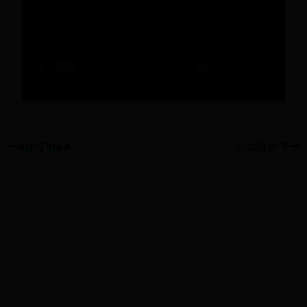
ANTERIOR
SIGUIENTE