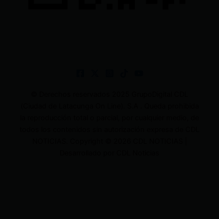
© Derechos reservados 2025 GrupoDigital CDL
(Ciudad de Latacunga On Line). S.A . Queda prohibida
la reproducción total o parcial, por cualquier medio, de
todos los contenidos sin autorización expresa de CDL
NOTICIAS. Copyright © 2026 CDL NOTICIAS |
Desarrollado por CDL Noticias