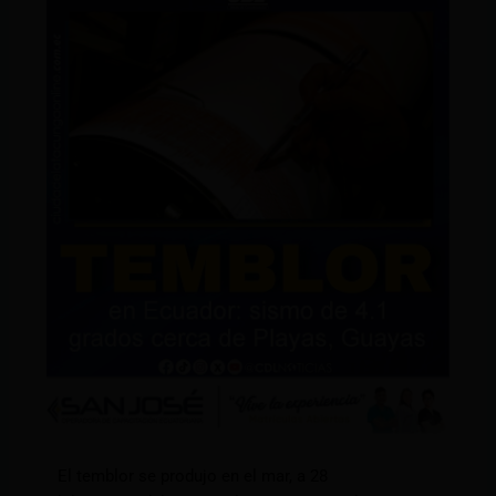
El temblor se produjo en el mar, a 28