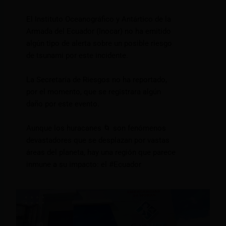
El Instituto Oceanográfico y Antártico de la
Armada del Ecuador (Inocar) no ha emitido
algún tipo de alerta sobre un posible riesgo
de tsunami por este incidente.
La Secretaría de Riesgos no ha reportado,
por el momento, que se registrara algún
daño por este evento.
Aunque los huracanes
🌀
son fenómenos
devastadores que se desplazan por vastas
áreas del planeta, hay una región que parece
inmune a su impacto: el
#Ecuador