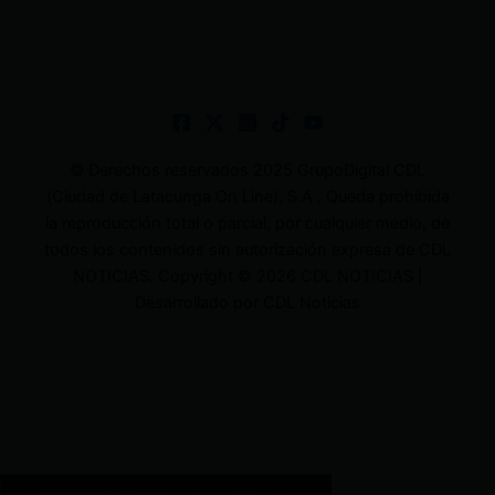
© Derechos reservados 2025 GrupoDigital CDL
(Ciudad de Latacunga On Line). S.A . Queda prohibida
la reproducción total o parcial, por cualquier medio, de
todos los contenidos sin autorización expresa de CDL
NOTICIAS. Copyright © 2026 CDL NOTICIAS |
Desarrollado por CDL Noticias