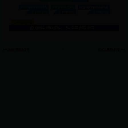
ANTERIOR
SIGUIENTE