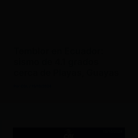
Temblor en Ecuador:
sismo de 4.1 grados
cerca de Playas, Guayas
Por
CDL
/
15/10/2024