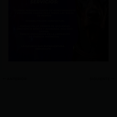
ANTERIOR
SIGUIENTE