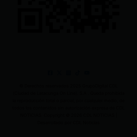
© Derechos reservados 2025 GrupoDigital CDL
(Ciudad de Latacunga On Line). S.A . Queda prohibida
la reproducción total o parcial, por cualquier medio, de
todos los contenidos sin autorización expresa de CDL
NOTICIAS. Copyright © 2026 CDL NOTICIAS |
Desarrollado por CDL Noticias