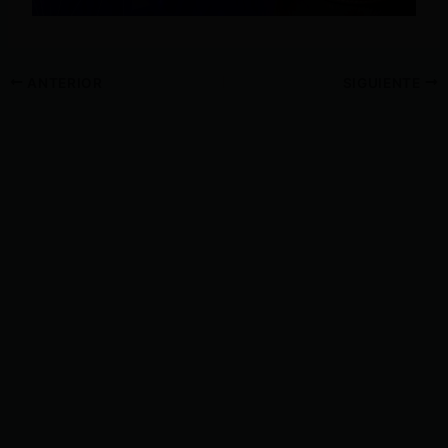
ANTERIOR
SIGUIENTE