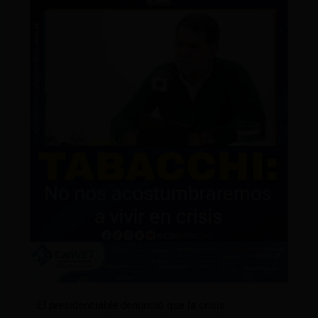
El presidenciable denunció que la crisis