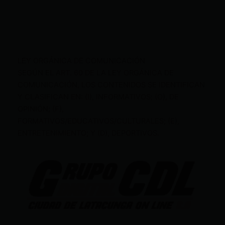
LEY ORGÁNICA DE COMUNICACIÓN
SEGÚN EL ART. 60 DE LA LEY ORGÁNICA DE
COMUNICACIÓN, LOS CONTENIDOS SE IDENTIFICAN
Y CLASIFICAN EN: (I), INFORMATIVOS; (O), DE
OPINIÓN; (F),
FORMATIVOS/EDUCATIVOS/CULTURALES; (E),
ENTRETENIMIENTO; Y (D), DEPORTIVOS.