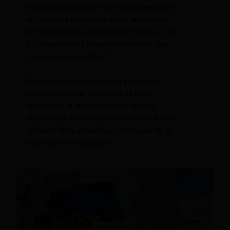
ni por los políticos, ni por las inclinaciones
de izquierda ni derecha, estoy preocupado
por la seguridad, porque haya empleo y que
los ecuatorianos tengamos mejores días,
que nos lo merecemos.”
Finalmente invitó a la unión sin colores
partidistas y a no normalizar la crisis
energética, la inseguridad y la falta de
empleo que encontrarán su punto final en el
gobierno de la verdad que construirá de la
mano de los ciudadanos.