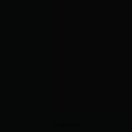
ANTERIOR