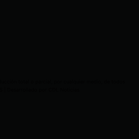
cción total o parcial, por cualquier medio, de todos
 | Desarrollado por CDL Noticias