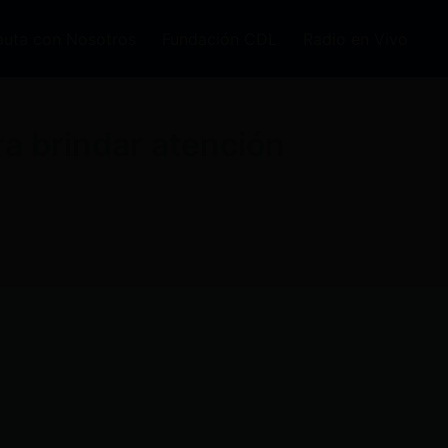
auta con Nosotros
Fundación CDL
Radio en Vivo
a brindar atención