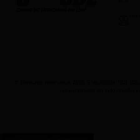
vent
© Derechos reservados 2025 GrupoDigital CDL (Ciudad
los contenidos sin autorización