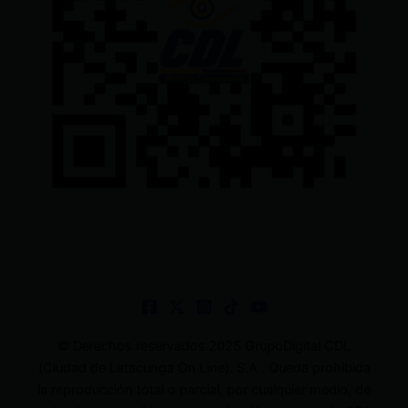
© Derechos reservados 2025 GrupoDigital CDL
(Ciudad de Latacunga On Line). S.A . Queda prohibida
la reproducción total o parcial, por cualquier medio, de