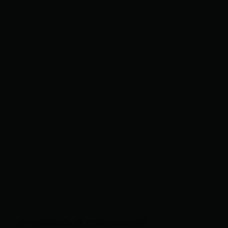
LEY ORGÁNICA DE COMUNICACIÓN