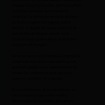
ahora a musgos y líquenes, podría modificar
los ciclos naturales del ecosistema
antártico. La formación de suelo, producto
de la descomposición vegetal, podría
facilitar la llegada de nuevas especies, lo
que tendría un impacto directo en la
biodiversidad y podría alterar la dinámica
ecológica de la región.
La temperatura en la Península Antártica ha
aumentado tres veces más rápido que el
promedio global, y este calentamiento ha
creado las condiciones para que estas
especies vegetales se expandan.
El reverdecimiento de la Antártida es, en
última instancia, una señal visible y
preocupante de los efectos del cambio