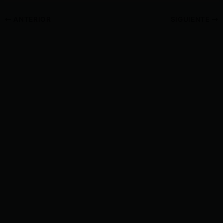
ANTERIOR
SIGUIENTE