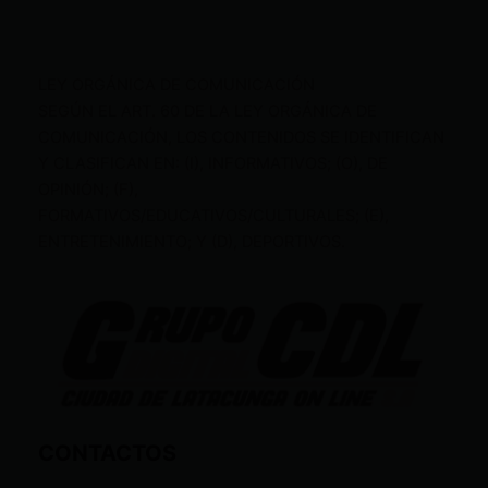
LEY ORGÁNICA DE COMUNICACIÓN
SEGÚN EL ART. 60 DE LA LEY ORGÁNICA DE
COMUNICACIÓN, LOS CONTENIDOS SE IDENTIFICAN
Y CLASIFICAN EN: (I), INFORMATIVOS; (O), DE
OPINIÓN; (F),
FORMATIVOS/EDUCATIVOS/CULTURALES; (E),
ENTRETENIMIENTO; Y (D), DEPORTIVOS.
CONTACTOS