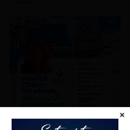
climático.