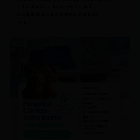
no fue abrupto sino que disminuyó la
potencia de la energía hasta finalmente
apagarse.