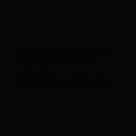
Reportan cortes de luz
no programados en
Guayaquil la madrugada
de este 23 de diciembre
Por
CDL
/
23/12/2024