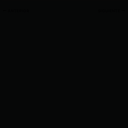
ANTERIOR
SIGUIENTE