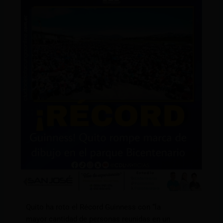
Quito ha roto el Récord Guinness con “la
mayor cantidad de personas reunidas en un