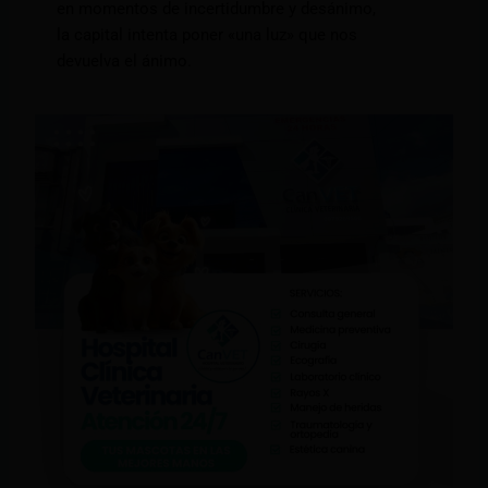
en momentos de incertidumbre y desánimo,
la capital intenta poner «una luz» que nos
devuelva el ánimo.