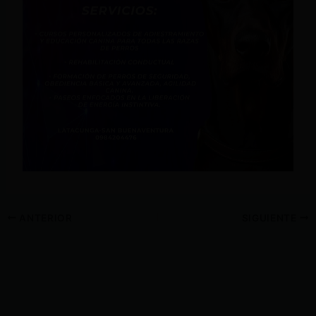
ANTERIOR
SIGUIENTE