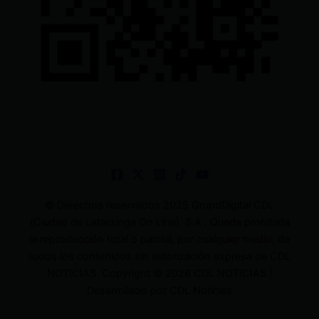
© Derechos reservados 2025 GrupoDigital CDL
(Ciudad de Latacunga On Line). S.A . Queda prohibida
la reproducción total o parcial, por cualquier medio, de
todos los contenidos sin autorización expresa de CDL
NOTICIAS. Copyright © 2026 CDL NOTICIAS |
Desarrollado por CDL Noticias