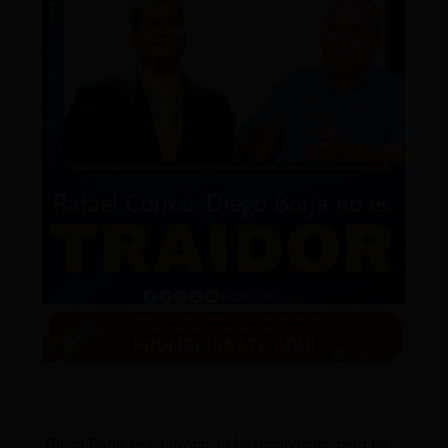
Diego Borja se equivocó, lo ha reconocido, pero no