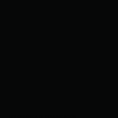
LEY ORGÁNICA DE COMUNICACIÓN