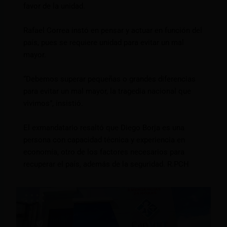
favor de la unidad.
Rafael Correa instó en pensar y actuar en función del
país, pues se requiere unidad para evitar un mal
mayor.
“Debemos superar pequeñas o grandes diferencias
para evitar un mal mayor, la tragedia nacional que
vivimos”, insistió.
El exmandatario resaltó que Diego Borja es una
persona con capacidad técnica y experiencia en
economía, otro de los factores necesarios para
recuperar el país, además de la seguridad. R.PCH