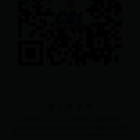
© Derechos reservados 2025 GrupoDigital CDL
(Ciudad de Latacunga On Line). S.A . Queda prohibida
la reproducción total o parcial, por cualquier medio, de