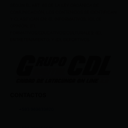
SEGÚN EL ART. 60 DE LA LEY ORGÁNICA DE
COMUNICACIÓN, LOS CONTENIDOS SE IDENTIFICAN
Y CLASIFICAN EN: (I), INFORMATIVOS; (O), DE
OPINIÓN; (F),
FORMATIVOS/EDUCATIVOS/CULTURALES; (E),
ENTRETENIMIENTO; Y (D), DEPORTIVOS.
CONTACTOS
+593 969633820