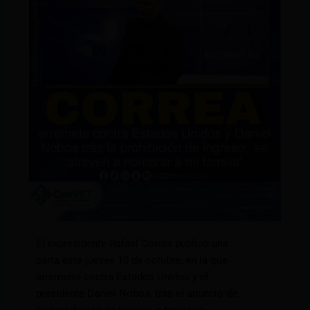
El expresidente Rafael Correa publicó una
carta este jueves 10 de octubre, en la que
arremetió contra Estados Unidos y el
presidente Daniel Noboa, tras el anuncio de