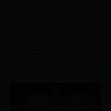
contra Estados Unidos y
Daniel Noboa tras la
prohibición de ingreso:
‘se atreven a nombrar a
mi familia’
Por
CDL
/
10/10/2024