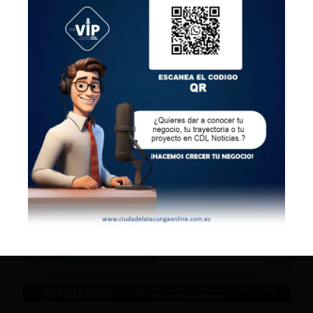
asociación ilícita en el Caso Odebrecht.