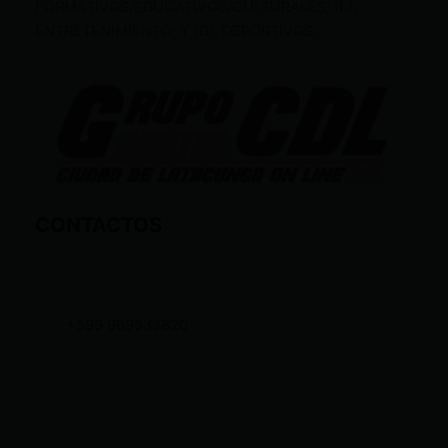
FORMATIVOS/EDUCATIVOS/CULTURALES; (E),
ENTRETENIMIENTO; Y (D), DEPORTIVOS.
CONTACTOS
+593 969633820