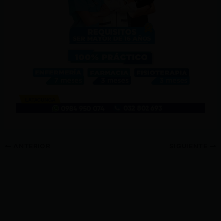
ANTERIOR
SIGUIENTE