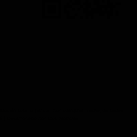
cción total o parcial, por cualquier medio, de todos
 | Desarrollado por CDL Noticias