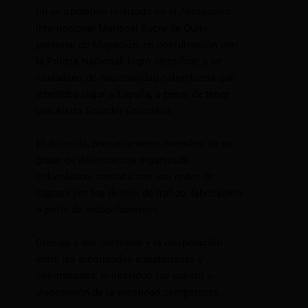
En un operativo realizado en el Aeropuerto
Internacional Mariscal Sucre de Quito,
personal de Migración, en coordinación con
la Policía Nacional, logró identificar a un
ciudadano de nacionalidad colombiana que
intentaba viajar a España, a pesar de tener
una Alerta Ecuador-Colombia.
El detenido, presuntamente miembro de un
grupo de delincuencia organizada
colombiano, contaba con una orden de
captura por los delitos de tráfico, fabricación
o porte de estupefacientes.
Gracias a los controles y la cooperación
entre las autoridades ecuatorianas y
colombianas, el individuo fue puesto a
disposición de la autoridad competente.