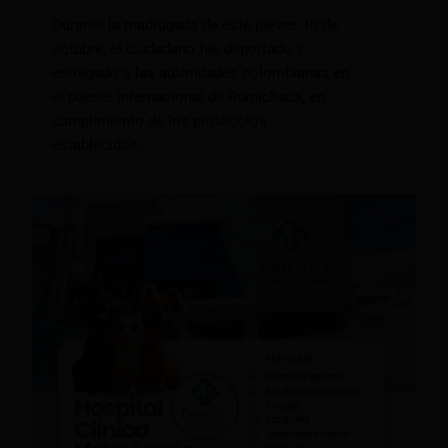
Durante la madrugada de este jueves 10 de
octubre, el ciudadano fue deportado y
entregado a las autoridades colombianas en
el puente internacional de Rumichaca, en
cumplimiento de los protocolos
establecidos.