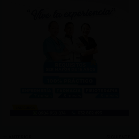
ANTERIOR
SIGUIENTE