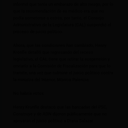
informó que tenía un embarazo de alto riesgo, por lo
que la recomendación de su médico era que no
podía someterse a estrés, por tanto, el Consejo
Administrativo de la Legislatura (CAL) suspendió el
proceso de juicio político.
Ahora, que las condiciones han cambiado, Henry
Kronfle detalló que regresando del receso
legislativo, el CAL tiene que retirar la suspensión y
enviarlo a la Comisión de Fiscalización para que lo
tramite, una vez que culmine el juicio político contra
la ministra del Interior, Mónica Palencia.
No habría votos
Henry Kronfle destacó que las bancadas del PSC,
Construye y de ADN dijeron públicamente que no
apoyarán el juicio político a Diana Salazar.