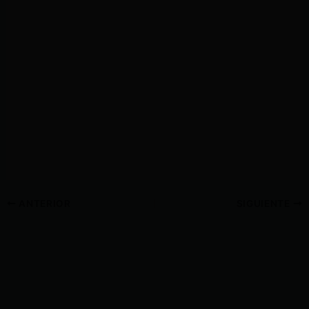
ANTERIOR
SIGUIENTE