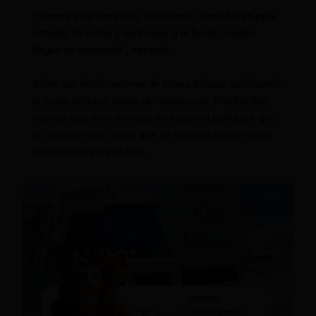
“Hemos sido frontales. No vemos cómo harán para
obtener 70 votos y sancionar a la fiscal cuando
llegue su momento”, aseveró.
Sobre las declaraciones de Diana Salazar calificando
al juicio político como un narcojuicio, Kronfle dijo
esperar que solo sea una declaración política y que
no existan más cosas que se ventilen porque sería
vergonzoso para el país.