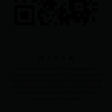
© Derechos reservados 2025 GrupoDigital CDL
(Ciudad de Latacunga On Line). S.A . Queda prohibida
la reproducción total o parcial, por cualquier medio, de
todos los contenidos sin autorización expresa de CDL
NOTICIAS. Copyright © 2026 CDL NOTICIAS |
Desarrollado por CDL Noticias