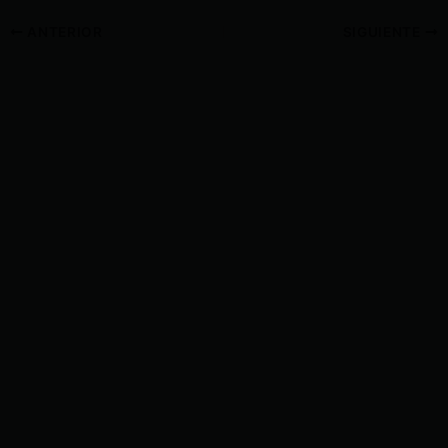
ANTERIOR
SIGUIENTE