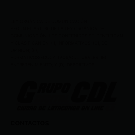
LEY ORGÁNICA DE COMUNICACIÓN
SEGÚN EL ART. 60 DE LA LEY ORGÁNICA DE
COMUNICACIÓN, LOS CONTENIDOS SE IDENTIFICAN
Y CLASIFICAN EN: (I), INFORMATIVOS; (O), DE
OPINIÓN; (F),
FORMATIVOS/EDUCATIVOS/CULTURALES; (E),
ENTRETENIMIENTO; Y (D), DEPORTIVOS.
CONTACTOS