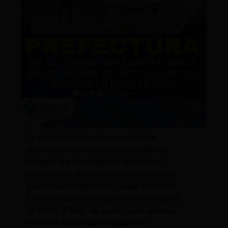
La autoridad provincial en medio de la
algarabía y emotividad de los pobladores,
inauguró una obra esperada desde hace
muchos años atrás, al fin se hizo realidad el
puente Bailey sobre el río Calope del sector
Estero Hondo, mismo que tiene una longitud
de 60mts. X 5mts. de ancho y está valorado
en 80 mil dólares aproximadamente.