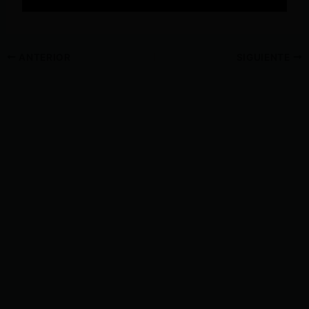
ANTERIOR
SIGUIENTE