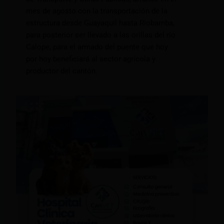
mes de agosto con la transportación de la
estructura desde Guayaquil hasta Riobamba,
para posterior ser llevado a las orillas del río
Calope, para el armado del puente que hoy
por hoy beneficiará al sector agrícola y
productor del cantón.