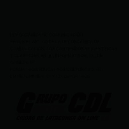
LEY ORGÁNICA DE COMUNICACIÓN
SEGÚN EL ART. 60 DE LA LEY ORGÁNICA DE
COMUNICACIÓN, LOS CONTENIDOS SE IDENTIFICAN
Y CLASIFICAN EN: (I), INFORMATIVOS; (O), DE
OPINIÓN; (F),
FORMATIVOS/EDUCATIVOS/CULTURALES; (E),
ENTRETENIMIENTO; Y (D), DEPORTIVOS.