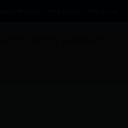
auta con Nosotros
Fundación CDL
Radio en Vivo
N DEL MEDIO AMBIENTE