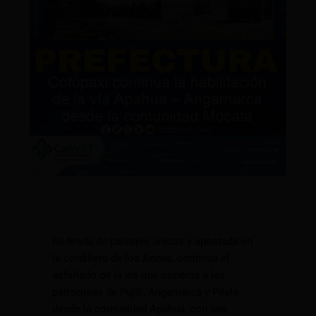
Rodeada de paisajes únicos y apostada en
la cordillera de los Andes, continúa el
asfaltado de la vía que conecta a las
parroquias de Pujilí, Angamarca y Pilaló
desde la comunidad Apahua, con una