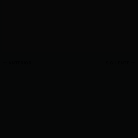
ANTERIOR
SIGUIENTE