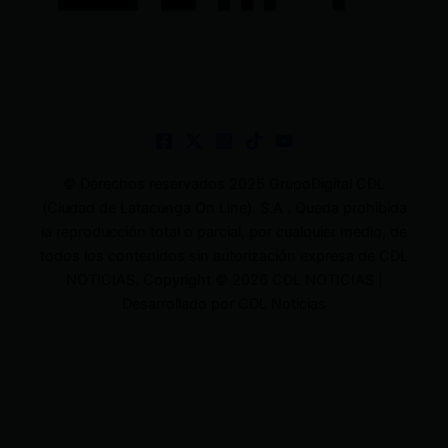
© Derechos reservados 2025 GrupoDigital CDL
(Ciudad de Latacunga On Line). S.A . Queda prohibida
la reproducción total o parcial, por cualquier medio, de
todos los contenidos sin autorización expresa de CDL
NOTICIAS. Copyright © 2026 CDL NOTICIAS |
Desarrollado por CDL Noticias