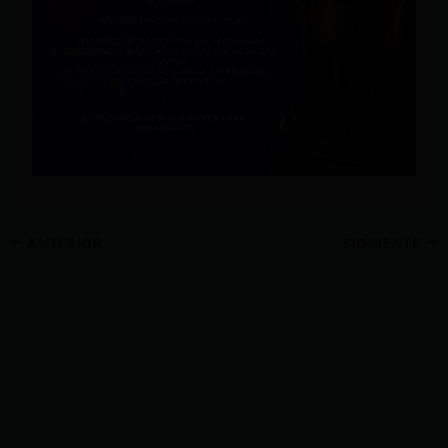
ANTERIOR
SIGUIENTE