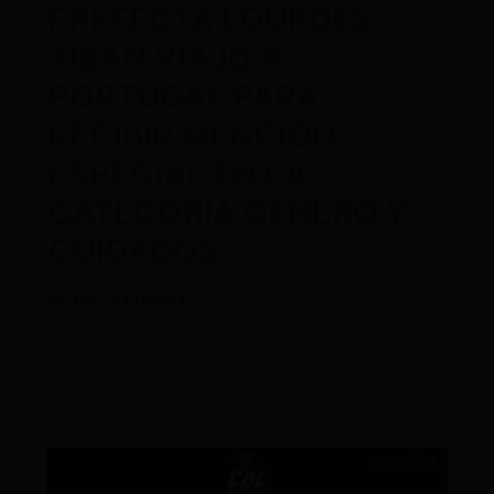
PREFECTA LOURDES
TIBÁN VIAJO A
PORTUGAL PARA
RECIBIR MENCIÓN
ESPECIAL EN LA
CATEGORÍA GÉNERO Y
CUIDADOS
Por
CDL
/
23/10/2024