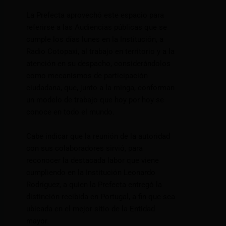
La Prefecta aprovechó este espacio para
referirse a las Audiencias públicas que se
cumple los días lunes en la Institución, a
Radio Cotopaxi, al trabajo en territorio y a la
atención en su despacho, considerándolos
como mecanismos de participación
ciudadana, que, junto a la minga, conforman
un modelo de trabajo que hoy por hoy se
conoce en todo el mundo.
Cabe indicar que la reunión de la autoridad
con sus colaboradores sirvió, para
reconocer la destacada labor que viene
cumpliendo en la Institución Leonardo
Rodríguez, a quien la Prefecta entregó la
distinción recibida en Portugal, a fin que sea
ubicada en el mejor sitio de la Entidad
mayor.