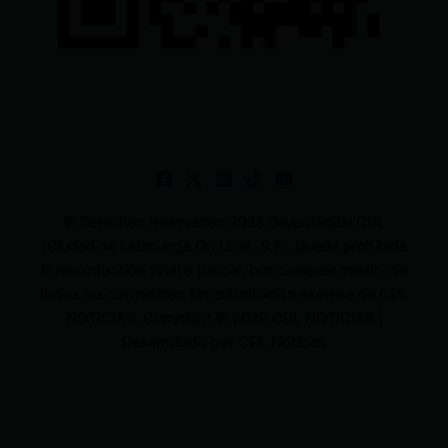
© Derechos reservados 2025 GrupoDigital CDL
(Ciudad de Latacunga On Line). S.A . Queda prohibida
la reproducción total o parcial, por cualquier medio, de
todos los contenidos sin autorización expresa de CDL
NOTICIAS. Copyright © 2026 CDL NOTICIAS |
Desarrollado por CDL Noticias