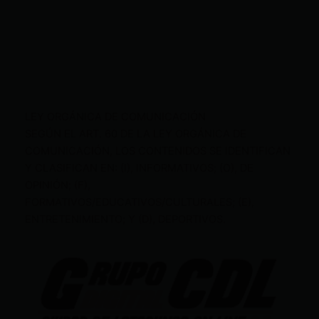
LEY ORGÁNICA DE COMUNICACIÓN
SEGÚN EL ART. 60 DE LA LEY ORGÁNICA DE
COMUNICACIÓN, LOS CONTENIDOS SE IDENTIFICAN
Y CLASIFICAN EN: (I), INFORMATIVOS; (O), DE
OPINIÓN; (F),
FORMATIVOS/EDUCATIVOS/CULTURALES; (E),
ENTRETENIMIENTO; Y (D), DEPORTIVOS.