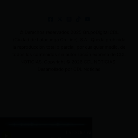
© Derechos reservados 2025 GrupoDigital CDL
(Ciudad de Latacunga On Line). S.A . Queda prohibida
la reproducción total o parcial, por cualquier medio, de
todos los contenidos sin autorización expresa de CDL
NOTICIAS. Copyright © 2026 CDL NOTICIAS |
Desarrollado por CDL Noticias