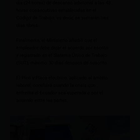
día (24 horas) de descanso adicional a las 48
horas consecutivas establecidas en el
Código de Trabajo, es decir, se sumarán tres
días libres.
Finalmente, el Ministerio añadió que el
empleador debe dejar el acuerdo por escrito
y registrado en el Sistema Único de Trabajo
(SUT), máximo 30 días después de suscrito.
El Pico y Placa eléctrico, aplicado al ámbito
laboral, concluirá cuando la crisis que
enfrenta el Ecuador sea superada o por el
acuerdo entre las partes.