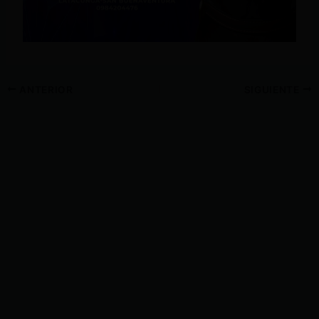
ANTERIOR
SIGUIENTE