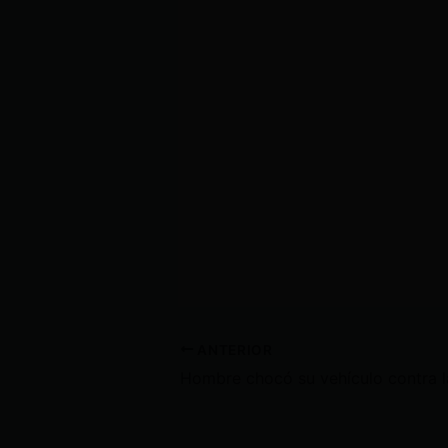
ANTERIOR