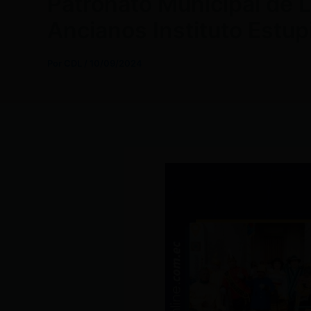
Patronato Municipal de 
Ancianos Instituto Estup
Por
CDL
/
10/09/2024