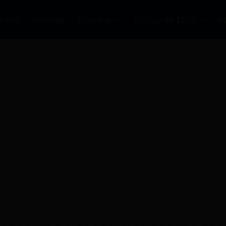
rtada
Noticias
Empresa
Código de Ética
P