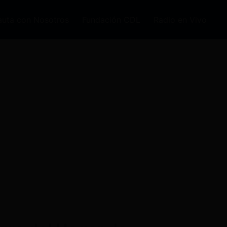
auta con Nosotros
Fundación CDL
Radio en Vivo