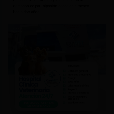
derechos de participación desde seis meses
hasta dos años.