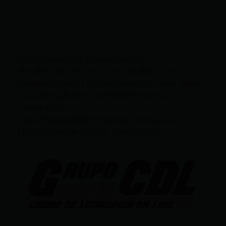
LEY ORGÁNICA DE COMUNICACIÓN
SEGÚN EL ART. 60 DE LA LEY ORGÁNICA DE
COMUNICACIÓN, LOS CONTENIDOS SE IDENTIFICAN
Y CLASIFICAN EN: (I), INFORMATIVOS; (O), DE
OPINIÓN; (F),
FORMATIVOS/EDUCATIVOS/CULTURALES; (E),
ENTRETENIMIENTO; Y (D), DEPORTIVOS.