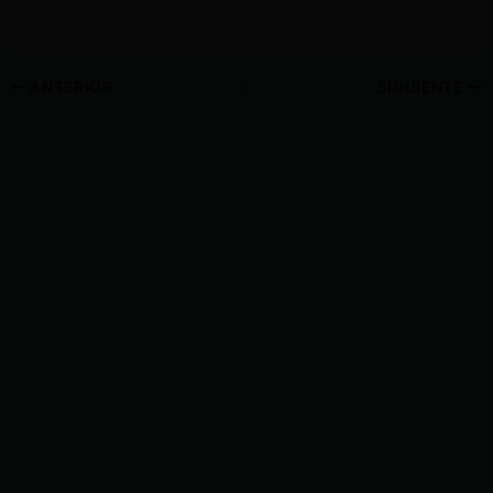
ANTERIOR
SIGUIENTE