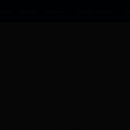
rtada
Noticias
Empresa
Código de Ética
P