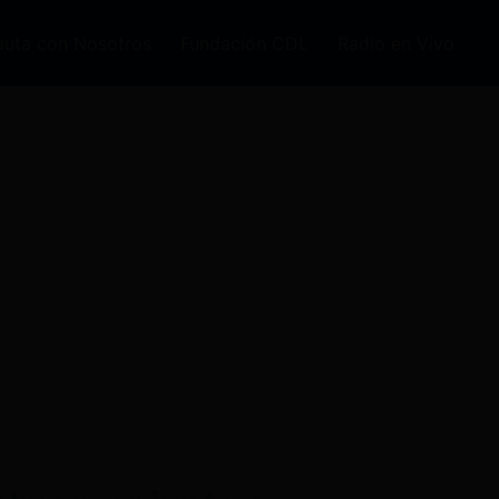
auta con Nosotros
Fundación CDL
Radio en Vivo