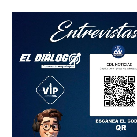
ANTERIOR
SIGUIENTE