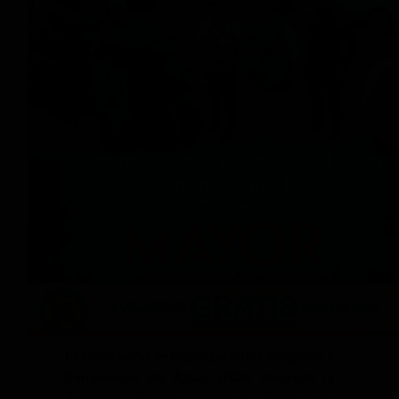
La Federación de Organizaciones Indígenas y
Campesinas del Azuay (FOA) denunció la
detención de cinco personas durante una