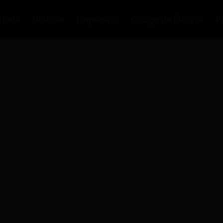
rtada
Noticias
Empresa
Código de Ética
P