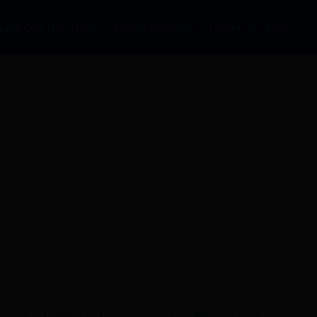
auta con Nosotros
Fundación CDL
Radio en Vivo