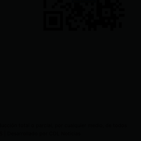
cción total o parcial, por cualquier medio, de todos
 | Desarrollado por CDL Noticias