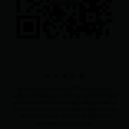
© Derechos reservados 2025 GrupoDigital CDL
(Ciudad de Latacunga On Line). S.A . Queda prohibida
la reproducción total o parcial, por cualquier medio, de
todos los contenidos sin autorización expresa de CDL
NOTICIAS. Copyright © 2026 CDL NOTICIAS |
Desarrollado por CDL Noticias