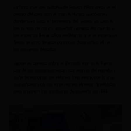
La fosa, que une la bahía de Suruga (Shizuoka), en el
centro del país, con el mar de Hyuga (sudoeste),
donde tuvo lugar el terremoto del jueves, es uno de
los puntos de mayor actividad sísmica del mundo y
los expertos llevan años señalando que se espera un
fuerte seísmo de gran potencial destructivo allí en
las próximas décadas.
Japón se asienta sobre el llamado Anillo de Fuego,
una de las zonas sísmicas más activas del mundo, y
sufre terremotos con relativa frecuencia, por lo que
sus infraestructuras están especialmente diseñadas
para aguantar los temblores de acuerdo con EFE