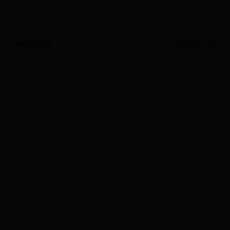
ANTERIOR
SIGUIENTE