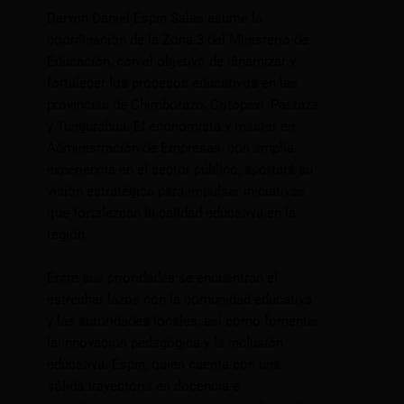
Darwin Daniel Espín Salas asume la
coordinación de la Zona 3 del Ministerio de
Educación, con el objetivo de dinamizar y
fortalecer los procesos educativos en las
provincias de Chimborazo, Cotopaxi, Pastaza
y Tungurahua. El economista y máster en
Administración de Empresas, con amplia
experiencia en el sector público, aportará su
visión estratégica para impulsar iniciativas
que fortalezcan la calidad educativa en la
región.
Entre sus prioridades se encuentran el
estrechar lazos con la comunidad educativa
y las autoridades locales, así como fomentar
la innovación pedagógica y la inclusión
educativa. Espín, quien cuenta con una
sólida trayectoria en docencia e