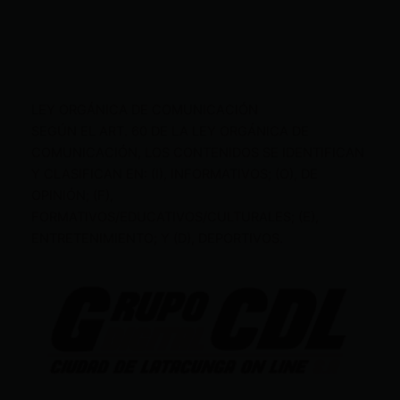
LEY ORGÁNICA DE COMUNICACIÓN
SEGÚN EL ART. 60 DE LA LEY ORGÁNICA DE
COMUNICACIÓN, LOS CONTENIDOS SE IDENTIFICAN
Y CLASIFICAN EN: (I), INFORMATIVOS; (O), DE
OPINIÓN; (F),
FORMATIVOS/EDUCATIVOS/CULTURALES; (E),
ENTRETENIMIENTO; Y (D), DEPORTIVOS.