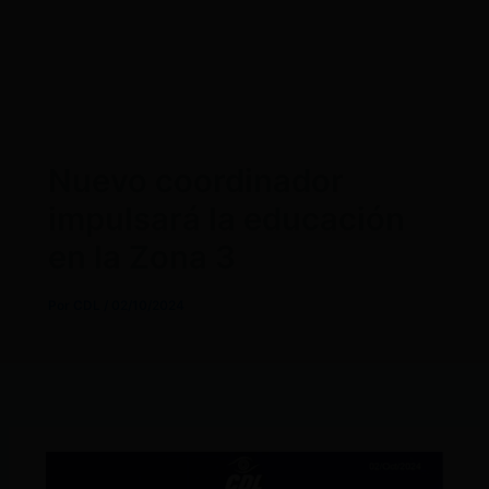
Nuevo coordinador
impulsará la educación
en la Zona 3
Por
CDL
/
02/10/2024