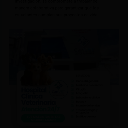
investigación, se compromete a trabajar de
manera colaborativa para garantizar que los
estudiantes cumplan sus proyectos de vida.