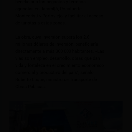
beneficiar a los negocios y terrenos
agrícolas en Jaramijó, Rocafuerte,
Montecristi y Portoviejo, y facilitar el acceso
de turistas a estas zonas.
La obra, cuya inversión supera los 2.6
millones dólares de inversión, beneficiaría
directamente a más 300 000 habitantes. «Las
vías son empleo, desarrollo, obras que dan
vida y fortaleza en el crecimiento económico
comercial y productivo del país”, señaló
Roberto Luque, ministro de Transporte de
Obras Públicas.