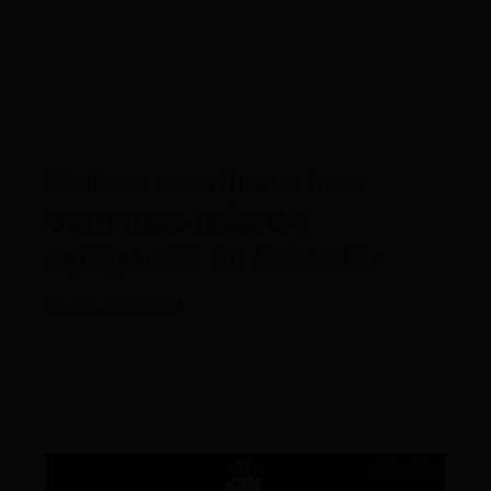
Noboa confirma tres
semanas más de
apagones en Ecuador
Por
CDL
/
17/10/2024