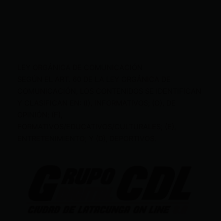
LEY ORGÁNICA DE COMUNICACIÓN
SEGÚN EL ART. 60 DE LA LEY ORGÁNICA DE
COMUNICACIÓN, LOS CONTENIDOS SE IDENTIFICAN
Y CLASIFICAN EN: (I), INFORMATIVOS; (O), DE
OPINIÓN; (F),
FORMATIVOS/EDUCATIVOS/CULTURALES; (E),
ENTRETENIMIENTO; Y (D), DEPORTIVOS.