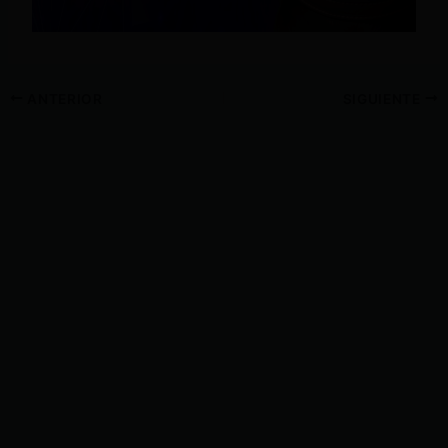
ANTERIOR
SIGUIENTE