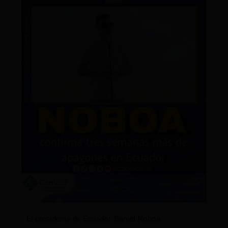
El presidente de Ecuador, Daniel Noboa,