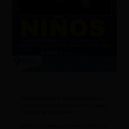
Doménica padece de Mucopolisacaridosis,
una enfermedad que produce estatura baja y
rigidez de las articulaciones.
Desde hace semanas, Doménica Chiles, una