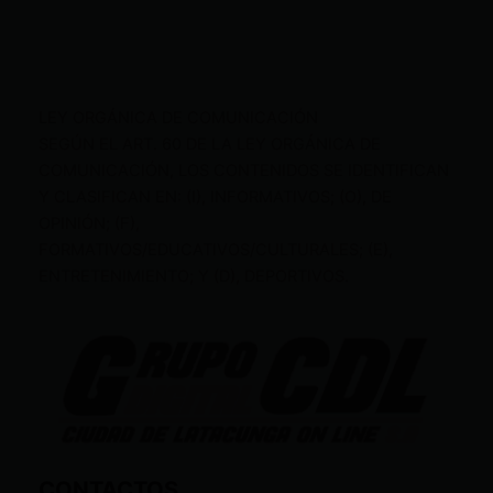
LEY ORGÁNICA DE COMUNICACIÓN
SEGÚN EL ART. 60 DE LA LEY ORGÁNICA DE
COMUNICACIÓN, LOS CONTENIDOS SE IDENTIFICAN
Y CLASIFICAN EN: (I), INFORMATIVOS; (O), DE
OPINIÓN; (F),
FORMATIVOS/EDUCATIVOS/CULTURALES; (E),
ENTRETENIMIENTO; Y (D), DEPORTIVOS.
CONTACTOS