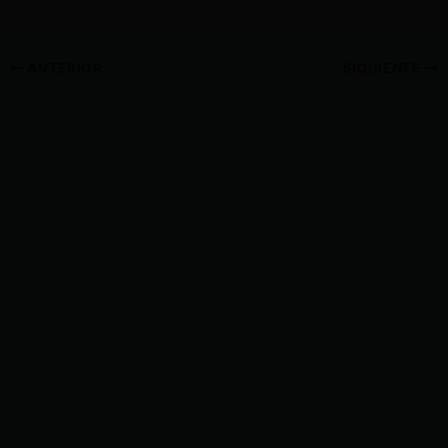
ANTERIOR
SIGUIENTE