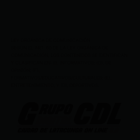
LEY ORGÁNICA DE COMUNICACIÓN
SEGÚN EL ART. 60 DE LA LEY ORGÁNICA DE
COMUNICACIÓN, LOS CONTENIDOS SE IDENTIFICAN
Y CLASIFICAN EN: (I), INFORMATIVOS; (O), DE
OPINIÓN; (F),
FORMATIVOS/EDUCATIVOS/CULTURALES; (E),
ENTRETENIMIENTO; Y (D), DEPORTIVOS.