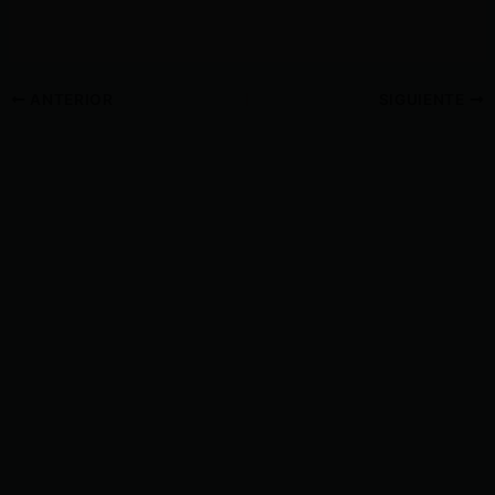
ANTERIOR
SIGUIENTE