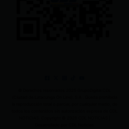
© Derechos reservados 2025 GrupoDigital CDL
(Ciudad de Latacunga On Line). S.A . Queda prohibida
la reproducción total o parcial, por cualquier medio, de
todos los contenidos sin autorización expresa de CDL
NOTICIAS. Copyright © 2026 CDL NOTICIAS |
Desarrollado por CDL Noticias