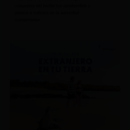
«causante del hecho fue aprehendido y
puesto a órdenes de la autoridad
competente».