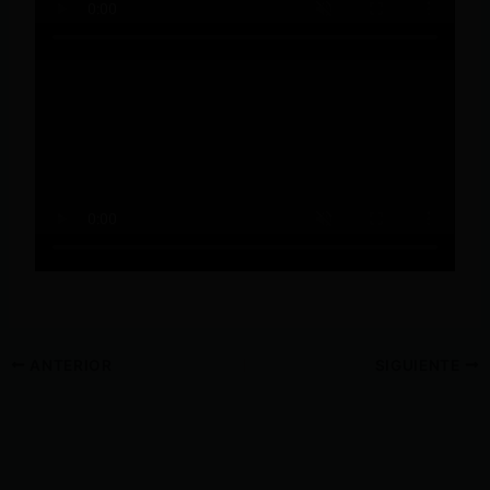
ANTERIOR
SIGUIENTE